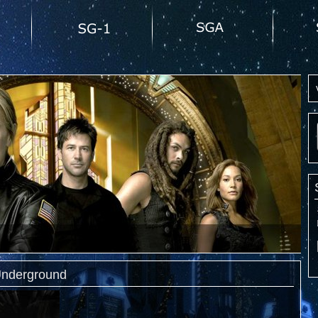
Underground